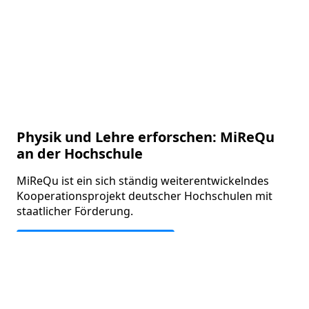
Physik und Lehre erforschen: MiReQu
an der Hochschule
MiReQu ist ein sich ständig weiterentwickelndes
Kooperationsprojekt deutscher Hochschulen mit
staatlicher Förderung.
Forschung & Experimente