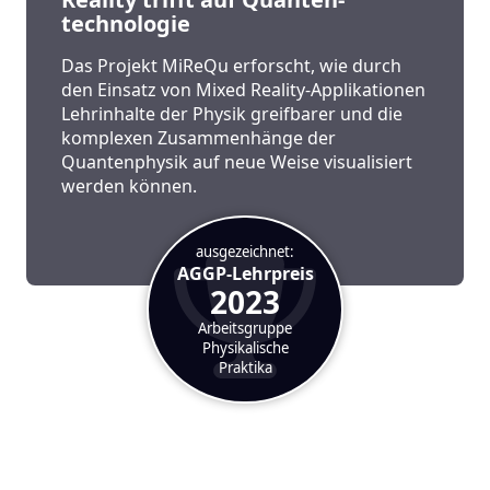
technologie
Das Projekt MiReQu erforscht, wie durch
den Einsatz von Mixed Reality-Applikationen
Lehrinhalte der Physik greifbarer und die
komplexen Zusammenhänge der
Quantenphysik auf neue Weise visualisiert
werden können.
ausgezeichnet:
AGGP-Lehrpreis
2023
Arbeitsgruppe
Physikalische
Praktika